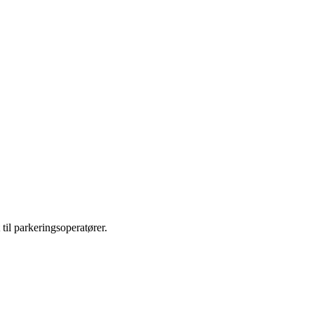
 til parkeringsoperatører.